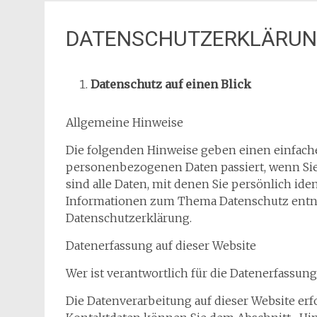
DATENSCHUTZERKLÄRU
Datenschutz auf einen Blick
Allgemeine Hinweise
Die folgenden Hinweise geben einen einfache
personenbezogenen Daten passiert, wenn Si
sind alle Daten, mit denen Sie persönlich ide
Informationen zum Thema Datenschutz entne
Datenschutzerklärung.
Datenerfassung auf dieser Website
Wer ist verantwortlich für die Datenerfassung
Die Datenverarbeitung auf dieser Website erf