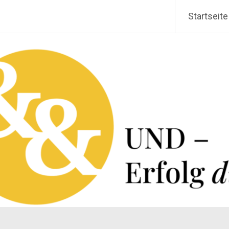
Startseite