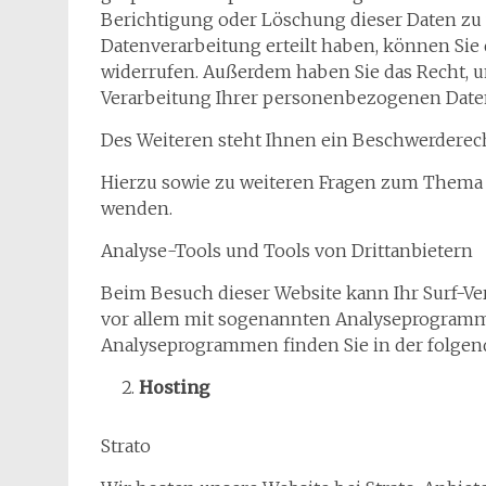
Berichtigung oder Löschung dieser Daten zu 
Datenverarbeitung erteilt haben, können Sie d
widerrufen. Außerdem haben Sie das Recht,
Verarbeitung Ihrer personenbezogenen Daten
Des Weiteren steht Ihnen ein Beschwerderech
Hierzu sowie zu weiteren Fragen zum Thema 
wenden.
Analyse-Tools und Tools von Drittanbietern
Beim Besuch dieser Website kann Ihr Surf-Ver
vor allem mit sogenannten Analyseprogramme
Analyseprogrammen finden Sie in der folgen
Hosting
Strato