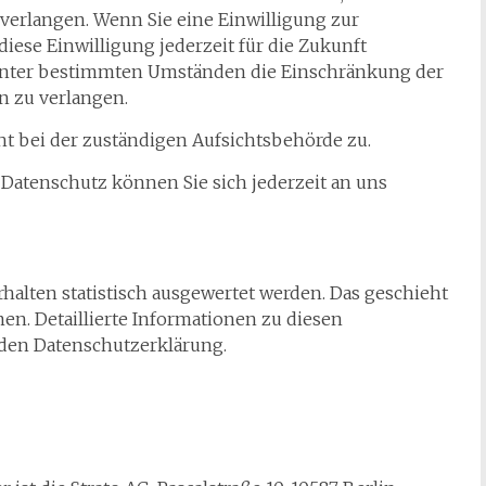
verlangen. Wenn Sie eine Einwilligung zur
iese Einwilligung jederzeit für die Zukunft
 unter bestimmten Umständen die Einschränkung der
 zu verlangen.
t bei der zuständigen Aufsichtsbehörde zu.
Datenschutz können Sie sich jederzeit an uns
halten statistisch ausgewertet werden. Das geschieht
n. Detaillierte Informationen zu diesen
den Datenschutzerklärung.