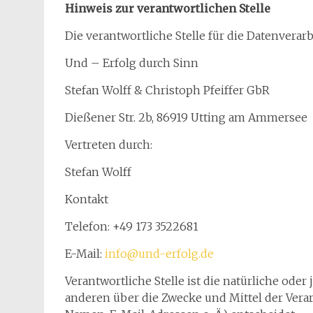
Hinweis zur verantwortlichen Stelle
Die verantwortliche Stelle für die Datenverarb
Und – Erfolg durch Sinn
Stefan Wolff & Christoph Pfeiffer GbR
Dießener Str. 2b, 86919 Utting am Ammersee
Vertreten durch:
Stefan Wolff
Kontakt
Telefon: +49 173 3522681
E-Mail:
info@und-erfolg.de
Verantwortliche Stelle ist die natürliche oder
anderen über die Zwecke und Mittel der Vera