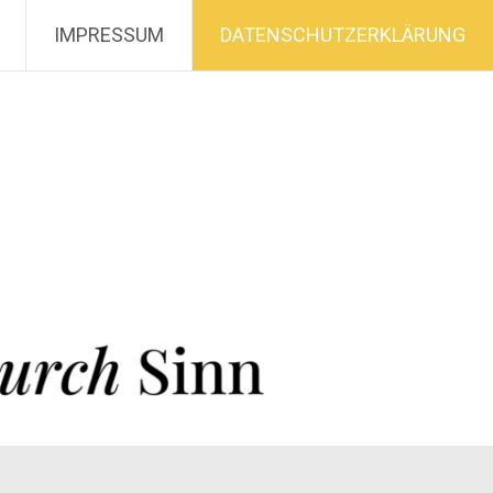
IMPRESSUM
DATENSCHUTZERKLÄRUNG