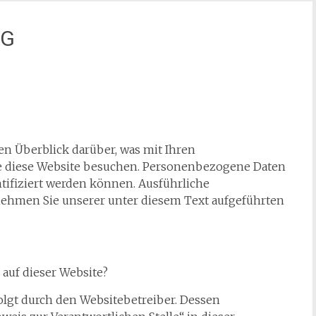
NG
n Überblick darüber, was mit Ihren
e diese Website besuchen. Personenbezogene Daten
ntifiziert werden können. Ausführliche
hmen Sie unserer unter diesem Text aufgeführten
 auf dieser Website?
olgt durch den Websitebetreiber. Dessen