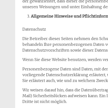
der gewährleistet, dass dieser die persone
unseren Weisungen und unter Einhaltung der
Allgemeine Hinweise und Pflichtinfor
Datenschutz
Die Betreiber dieser Seiten nehmen den Schut
behandeln Ihre personenbezogenen Daten ve
Datenschutzvorschriften sowie dieser Datens
Wenn Sie diese Website benutzen, werden v
Personenbezogene Daten sind Daten, mit dene
vorliegende Datenschutzerklärung erläutert, 
Sie erläutert auch, wie und zu welchem Zweck
Wir weisen darauf hin, dass die Datenübertra
Mail) Sicherheitslücken aufweisen kann. Ein 
Dritte ist nicht möglich.