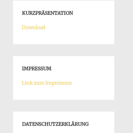
KURZPRÄSENTATION
Download
IMPRESSUM
Link zum Impressum
DATENSCHUTZERKLÄRUNG