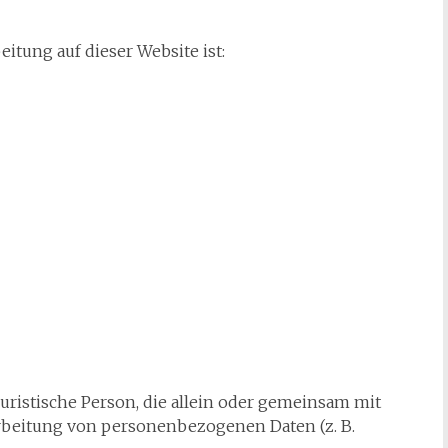
eitung auf dieser Website ist:
 juristische Person, die allein oder gemeinsam mit
rbeitung von personenbezogenen Daten (z. B.